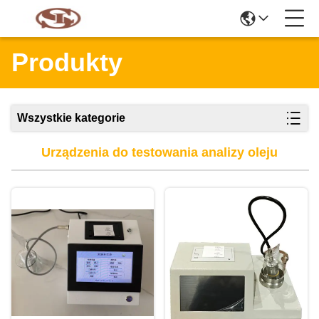
Produkty
Wszystkie kategorie
Urządzenia do testowania analizy oleju