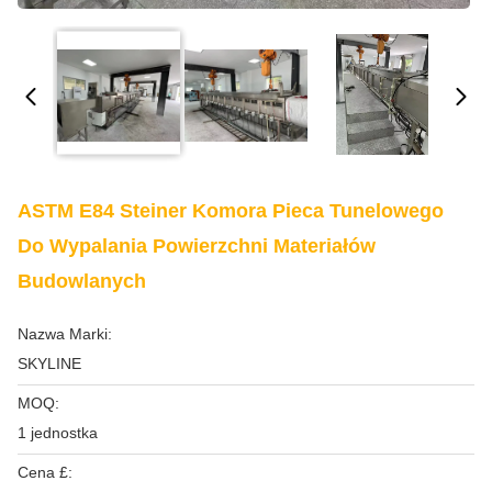
ASTM E84 Steiner Komora Pieca Tunelowego
Do Wypalania Powierzchni Materiałów
Budowlanych
Nazwa Marki:
SKYLINE
MOQ:
1 jednostka
Cena £: