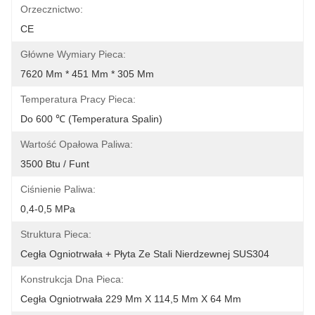
Orzecznictwo:
CE
Główne Wymiary Pieca:
7620 Mm * 451 Mm * 305 Mm
Temperatura Pracy Pieca:
Do 600 ℃ (temperatura Spalin)
Wartość Opałowa Paliwa:
3500 Btu / Funt
Ciśnienie Paliwa:
0,4-0,5 MPa
Struktura Pieca:
Cegła Ogniotrwała + Płyta Ze Stali Nierdzewnej SUS304
Konstrukcja Dna Pieca:
Cegła Ogniotrwała 229 Mm X 114,5 Mm X 64 Mm