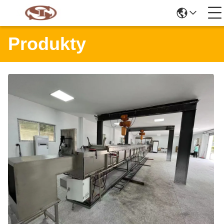
Produkty