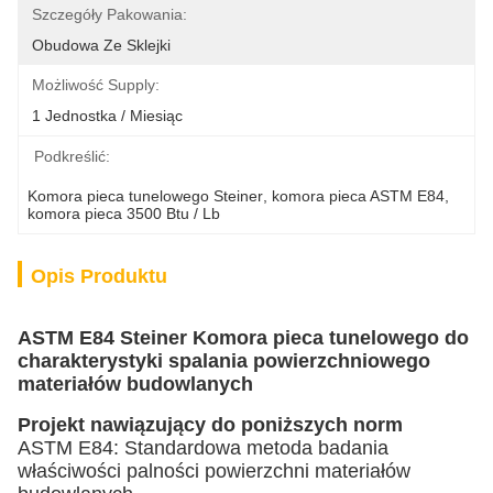
Szczegóły Pakowania:
Obudowa Ze Sklejki
Możliwość Supply:
1 Jednostka / Miesiąc
Podkreślić:
Komora pieca tunelowego Steiner
, 
komora pieca ASTM E84
, 
komora pieca 3500 Btu / Lb
Opis Produktu
ASTM E84 Steiner Komora pieca tunelowego do
charakterystyki spalania powierzchniowego
materiałów budowlanych
Projekt nawiązujący do poniższych norm
ASTM E84: Standardowa metoda badania
właściwości palności powierzchni materiałów