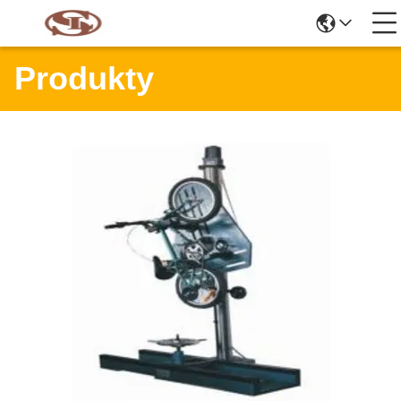
Produkty