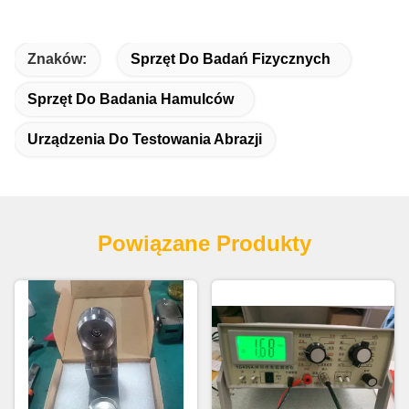
Znaków:
Sprzęt Do Badań Fizycznych
Sprzęt Do Badania Hamulców
Urządzenia Do Testowania Abrazji
Powiązane Produkty