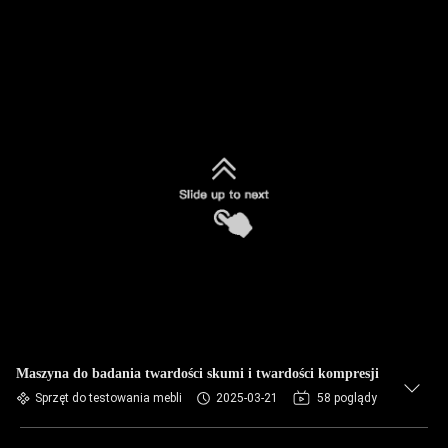
Maszyna do badania twardości skumi i twardości kompresji
Sprzęt do testowania mebli
2025-03-21
58 poglądy