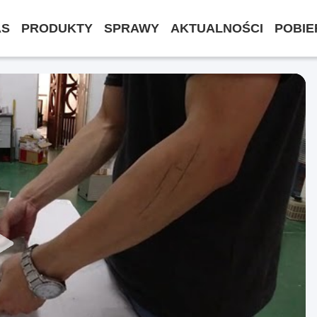
AS
PRODUKTY
SPRAWY
AKTUALNOŚCI
POBIE