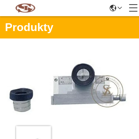
Produkty