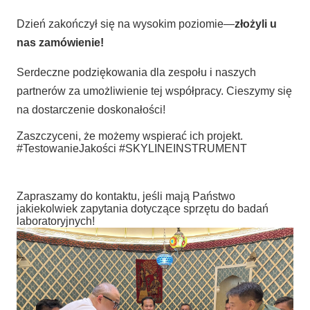
Dzień zakończył się na wysokim poziomie—​
​złożyli u
nas zamówienie!​
Serdeczne podziękowania dla zespołu i naszych
partnerów za umożliwienie tej współpracy. Cieszymy się
na dostarczenie doskonałości!
Zaszczyceni, że możemy wspierać ich projekt.
#TestowanieJakości #SKYLINEINSTRUMENT
Zapraszamy do kontaktu, jeśli mają Państwo
jakiekolwiek zapytania dotyczące sprzętu do badań
laboratoryjnych!