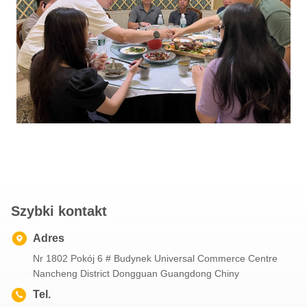
Szybki kontakt
Adres
Nr 1802 Pokój 6 # Budynek Universal Commerce Centre
Nancheng District Dongguan Guangdong Chiny
Tel.